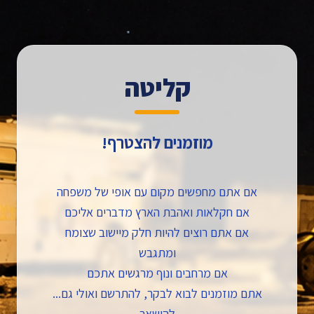
קליטה
מוזמנים להצטרף!
אם אתם מחפשים מקום עם אופי של משפחה
אם חקלאות ואהבת הארץ מדברים אליכם
אם אתם רוצים להיות חלק מיישוב שצומח
ומתגבש
אם מרחבים ונוף מרגשים אתכם
אתם מוזמנים לבוא לבקר, להתרשם ואולי גם...
להישאר