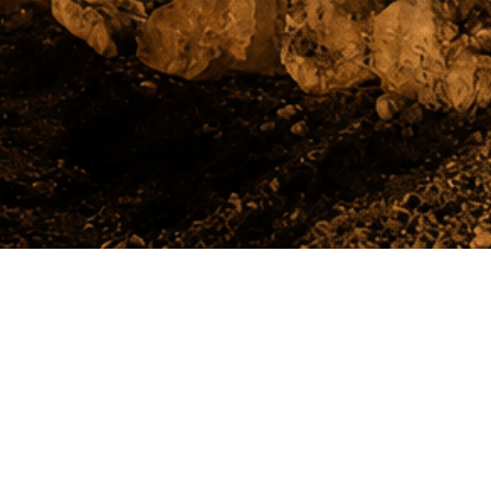
אש קודש
יישוב בהר אפרים
האתר הרשמי של היישוב אש קודש - יישוב בהר אפרים
ניווט